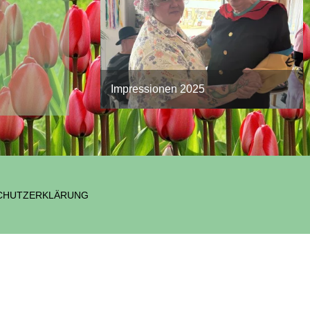
Impressionen 2025
CHUTZERKLÄRUNG