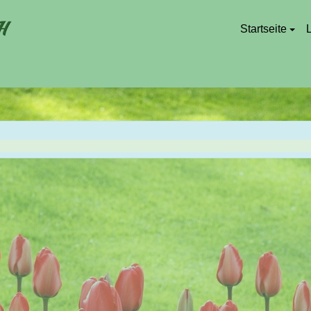
Startseite