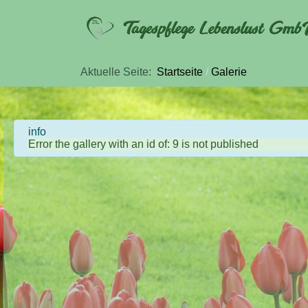
Aktuelle Seite:
Startseite
Galerie
info
Error the gallery with an id of: 9 is not published